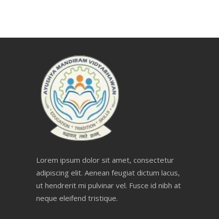
Lorem ipsum dolor sit amet, consectetur
adipiscing elit. Aenean feugiat dictum lacus,
ut hendrerit mi pulvinar vel. Fusce id nibh at
neque eleifend tristique.