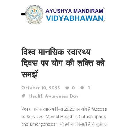
विश्व मानसिक स्वास्थ्य
दिवस पर योग की शक्ति को
समझें
October 10, 2025
0
0
Health Awareness Day
विश्व मानसिक स्वास्थ्य दिवस 2025 का थीम है "Access
to Services: Mental Health in Catastrophes
and Emergencies", जो हमें याद दिलाती है कि मुश्किल