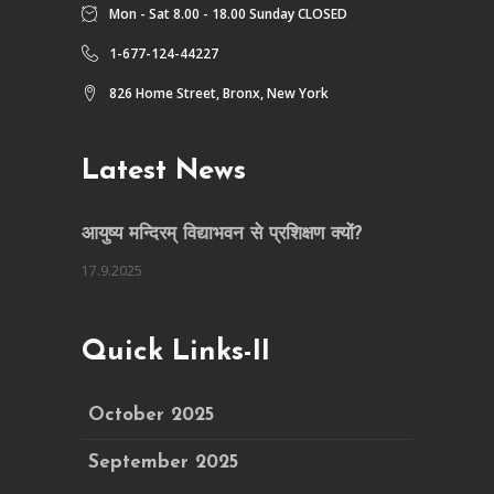
Mon - Sat 8.00 - 18.00 Sunday CLOSED
1-677-124-44227
826 Home Street, Bronx, New York
Latest News
आयुष्य मन्दिरम् विद्याभवन से प्रशिक्षण क्यों?
17.9.2025
Quick Links-II
October 2025
September 2025